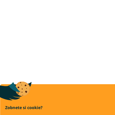
Zobnete si cookie?