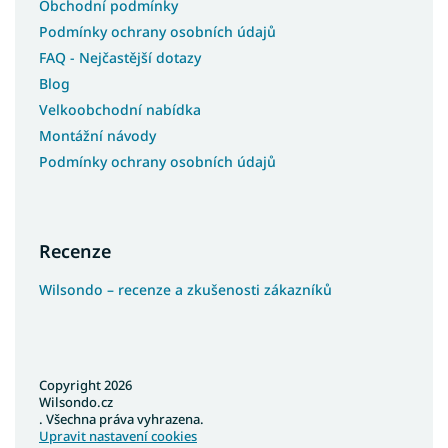
Obchodní podmínky
Podmínky ochrany osobních údajů
FAQ - Nejčastější dotazy
Blog
Velkoobchodní nabídka
Montážní návody
Podmínky ochrany osobních údajů
Recenze
Wilsondo – recenze a zkušenosti zákazníků
Copyright 2026
Wilsondo.cz
. Všechna práva vyhrazena.
Upravit nastavení cookies