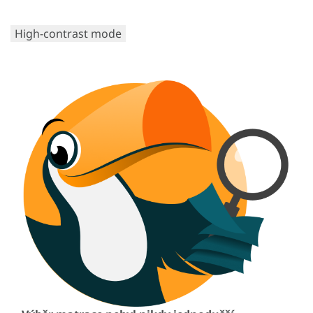
High-contrast mode