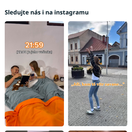
Sledujte nás i na instagramu