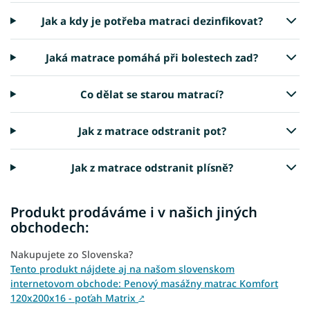
Jak a kdy je potřeba matraci dezinfikovat?
Jaká matrace pomáhá při bolestech zad?
Co dělat se starou matrací?
Jak z matrace odstranit pot?
Jak z matrace odstranit plísně?
Produkt prodáváme i v našich jiných
obchodech:
Nakupujete zo Slovenska?
Tento produkt nájdete aj na našom slovenskom
internetovom obchode: Penový masážny matrac Komfort
120x200x16 - poťah Matrix
↗