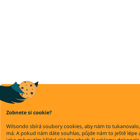
Zobnete si cookie?
Wilsondo sbírá soubory cookies, aby nám to tukanovalo,
má. A pokud nám dáte souhlas, půjde nám to ještě lépe 