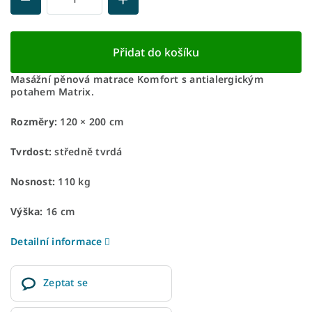
Přidat do košíku
Masážní pěnová matrace Komfort s antialergickým
potahem Matrix.
Rozměry:
120 × 200 cm
Tvrdost:
středně tvrdá
Nosnost:
110 kg
Výška:
16 cm
Detailní informace
Zeptat se