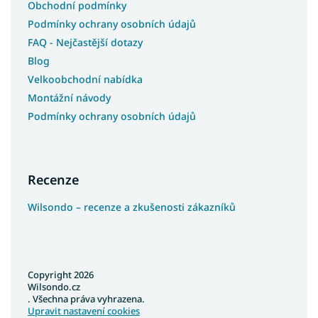
Obchodní podmínky
Podmínky ochrany osobních údajů
FAQ - Nejčastější dotazy
Blog
Velkoobchodní nabídka
Montážní návody
Podmínky ochrany osobních údajů
Recenze
Wilsondo – recenze a zkušenosti zákazníků
Copyright 2026
Wilsondo.cz
. Všechna práva vyhrazena.
Upravit nastavení cookies