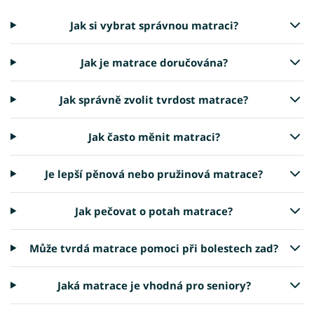
Jak si vybrat správnou matraci?
Jak je matrace doručována?
Jak správně zvolit tvrdost matrace?
Jak často měnit matraci?
Je lepší pěnová nebo pružinová matrace?
Jak pečovat o potah matrace?
Může tvrdá matrace pomoci při bolestech zad?
Jaká matrace je vhodná pro seniory?