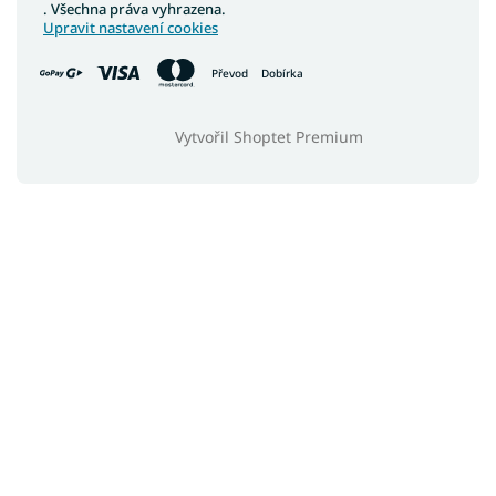
. Všechna práva vyhrazena.
Upravit nastavení cookies
Převod
Dobírka
Vytvořil Shoptet Premium