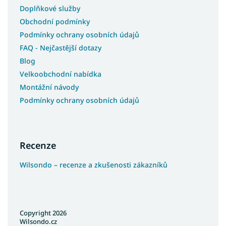
Doplňkové služby
Obchodní podmínky
Podmínky ochrany osobních údajů
FAQ - Nejčastější dotazy
Blog
Velkoobchodní nabídka
Montážní návody
Podmínky ochrany osobních údajů
Recenze
Wilsondo – recenze a zkušenosti zákazníků
Copyright 2026
Wilsondo.cz