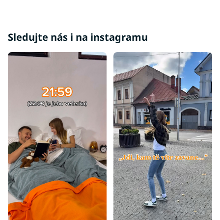
Sledujte nás i na instagramu