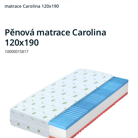
matrace Carolina 120x190
Pěnová matrace Carolina
120x190
10000015817