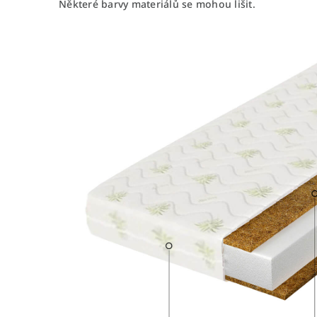
Některé barvy materiálů se mohou lišit.