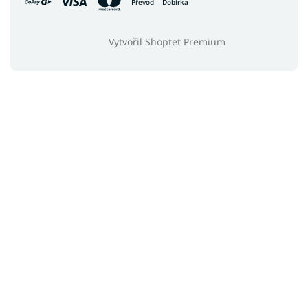
Převod
Dobírka
Vytvořil Shoptet Premium