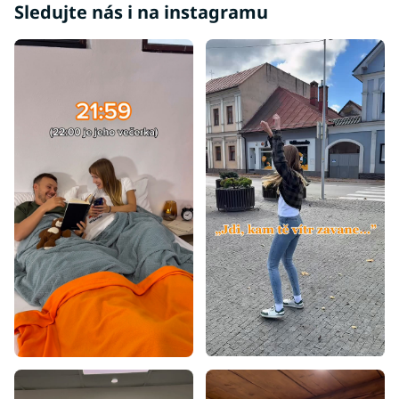
Sledujte nás i na instagramu