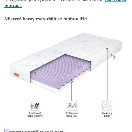
matraci.
Některé barvy materiálů se mohou lišit.