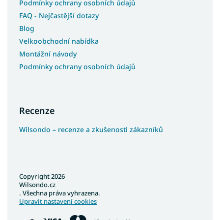
Podmínky ochrany osobních údajů
FAQ - Nejčastější dotazy
Blog
Velkoobchodní nabídka
Montážní návody
Podmínky ochrany osobních údajů
Recenze
Wilsondo – recenze a zkušenosti zákazníků
Copyright 2026
Wilsondo.cz
. Všechna práva vyhrazena.
Upravit nastavení cookies