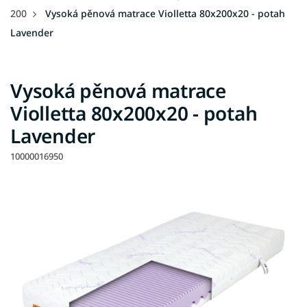
200
Vysoká pěnová matrace Violletta 80x200x20 - potah
Lavender
Vysoká pěnová matrace
Violletta 80x200x20 - potah
Lavender
10000016950