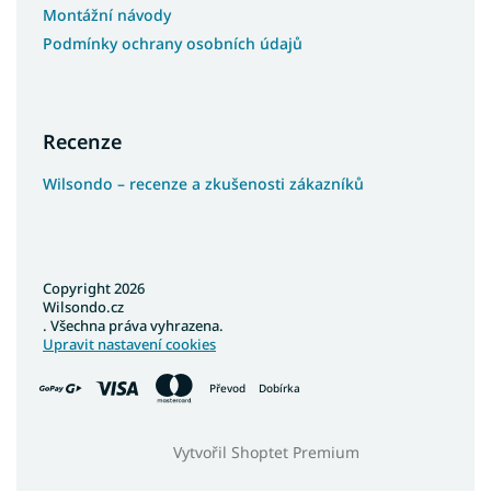
Montážní návody
Podmínky ochrany osobních údajů
Recenze
Wilsondo – recenze a zkušenosti zákazníků
Copyright 2026
Wilsondo.cz
. Všechna práva vyhrazena.
Upravit nastavení cookies
Převod
Dobírka
Vytvořil Shoptet Premium