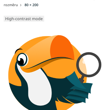
rozměru
80 × 200
High-contrast mode