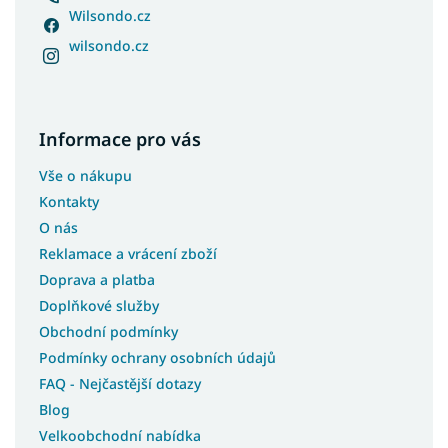
Wilsondo.cz
wilsondo.cz
Informace pro vás
Vše o nákupu
Kontakty
O nás
Reklamace a vrácení zboží
Doprava a platba
Doplňkové služby
Obchodní podmínky
Podmínky ochrany osobních údajů
FAQ - Nejčastější dotazy
Blog
Velkoobchodní nabídka