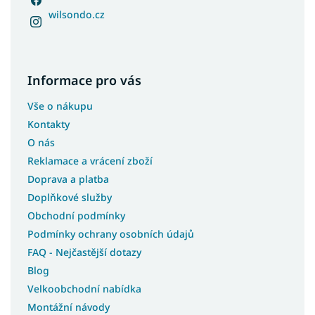
wilsondo.cz
Informace pro vás
Vše o nákupu
Kontakty
O nás
Reklamace a vrácení zboží
Doprava a platba
Doplňkové služby
Obchodní podmínky
Podmínky ochrany osobních údajů
FAQ - Nejčastější dotazy
Blog
Velkoobchodní nabídka
Montážní návody