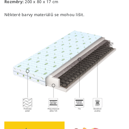
Rozměry:
200 x 80 x 17 cm
Některé barvy materiálů se mohou lišit.