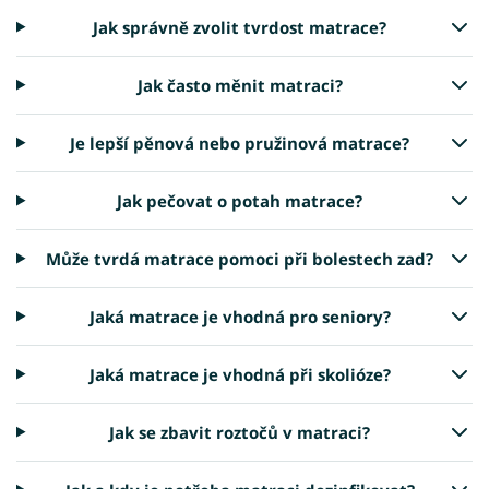
Jak správně zvolit tvrdost matrace?
Jak často měnit matraci?
Je lepší pěnová nebo pružinová matrace?
Jak pečovat o potah matrace?
Může tvrdá matrace pomoci při bolestech zad?
Jaká matrace je vhodná pro seniory?
Jaká matrace je vhodná při skolióze?
Jak se zbavit roztočů v matraci?