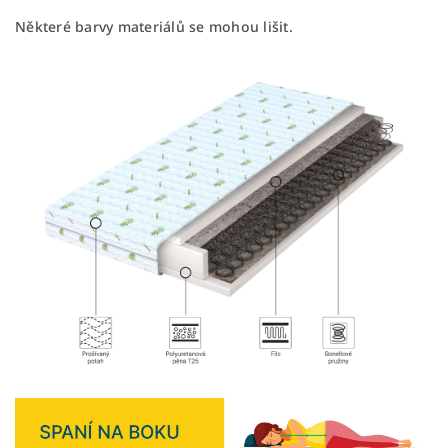
Některé barvy materiálů se mohou lišit.