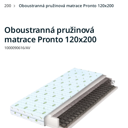
200
Oboustranná pružinová matrace Pronto 120x200
Oboustranná pružinová
matrace Pronto 120x200
1000090616/AV