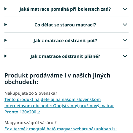
Jaká matrace pomáhá při bolestech zad?
Co dělat se starou matrací?
Jak z matrace odstranit pot?
Jak z matrace odstranit plísně?
Produkt prodáváme i v našich jiných
obchodech:
Nakupujete zo Slovenska?
Tento produkt nájdete aj na našom slovenskom
internetovom obchode: Obojstranný pružinový matrac
Pronto 120x200
↗
Magyarországról vásárol?
Ez a termék megtalálható magyar webáruházunkban is: