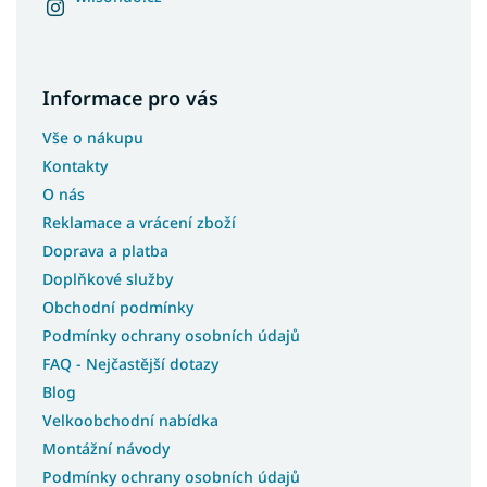
Informace pro vás
Vše o nákupu
Kontakty
O nás
Reklamace a vrácení zboží
Doprava a platba
Doplňkové služby
Obchodní podmínky
Podmínky ochrany osobních údajů
FAQ - Nejčastější dotazy
Blog
Velkoobchodní nabídka
Montážní návody
Podmínky ochrany osobních údajů