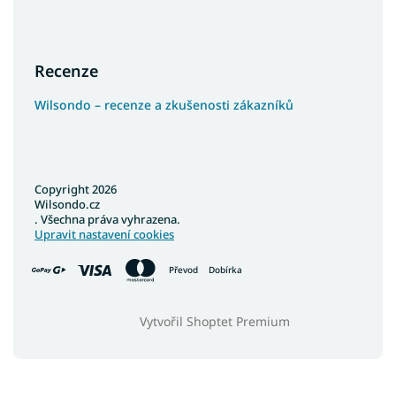
Recenze
Wilsondo – recenze a zkušenosti zákazníků
Copyright 2026
Wilsondo.cz
. Všechna práva vyhrazena.
Upravit nastavení cookies
Převod
Dobírka
Vytvořil Shoptet Premium