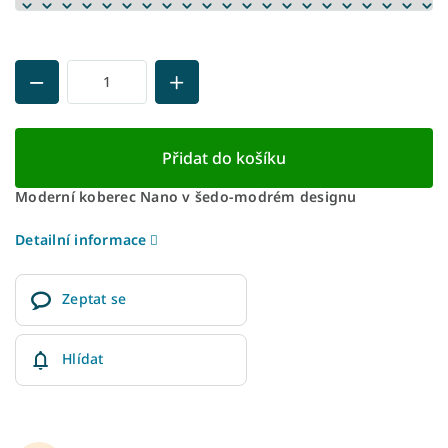
Přidat do košíku
Moderní koberec Nano v šedo-modrém designu
Detailní informace
Zeptat se
Hlídat