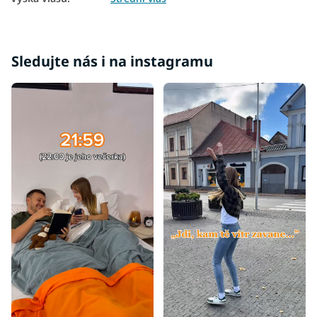
Sledujte nás i na instagramu