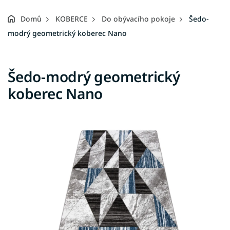
Domů
KOBERCE
Do obývacího pokoje
Šedo-
modrý geometrický koberec Nano
Šedo-modrý geometrický
koberec Nano