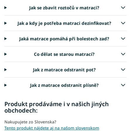
Jak se zbavit roztočů v matraci?
Jak a kdy je potřeba matraci dezinfikovat?
Jaká matrace pomáhá při bolestech zad?
Co dělat se starou matrací?
Jak z matrace odstranit pot?
Jak z matrace odstranit plísně?
Produkt prodáváme i v našich jiných
obchodech:
Nakupujete zo Slovenska?
Tento produkt nájdete aj na našom slovenskom