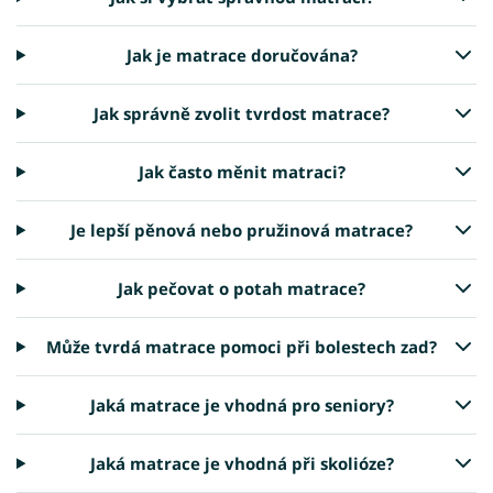
Jak je matrace doručována?
Jak správně zvolit tvrdost matrace?
Jak často měnit matraci?
Je lepší pěnová nebo pružinová matrace?
Jak pečovat o potah matrace?
Může tvrdá matrace pomoci při bolestech zad?
Jaká matrace je vhodná pro seniory?
Jaká matrace je vhodná při skolióze?