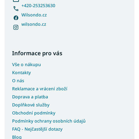
+420-253253630
Wilsondo.cz
wilsondo.cz
Informace pro vás
Vše o nákupu
Kontakty
O nás
Reklamace a vrácení zboží
Doprava a platba
Doplňkové služby
Obchodní podmínky
Podmínky ochrany osobních údajů
FAQ - Nejčastější dotazy
Blog