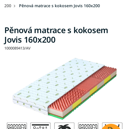
200
Pěnová matrace s kokosem Jovis 160x200
Pěnová matrace s kokosem
Jovis 160x200
1000089413/AV